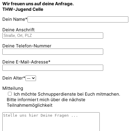
Wir freuen uns auf deine Anfrage.
THW-Jugend Celle
Dein Name*
Deine Anschrift
Deine Telefon-Nummer
Deine E-Mail-Adresse*
Dein Alter*
Mitteilung
Ich möchte Schnupperdienste bei Euch mitmachen.
Bitte informiert mich über die nächste
Teilnahmemöglichkeit