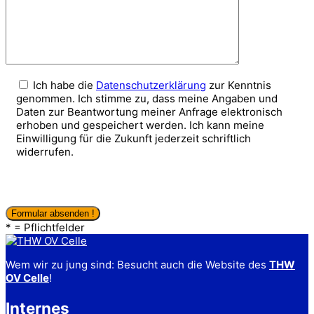
Ich habe die
Datenschutzerklärung
zur Kenntnis
genommen. Ich stimme zu, dass meine Angaben und
Daten zur Beantwortung meiner Anfrage elektronisch
erhoben und gespeichert werden. Ich kann meine
Einwilligung für die Zukunft jederzeit schriftlich
widerrufen.
* = Pflichtfelder
Wem wir zu jung sind: Besucht auch die Website des
THW
OV Celle
!
Internes