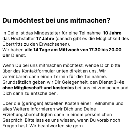
Du möchtest bei uns mitmachen?
In Celle ist das Mindestalter für eine Teilnahme
10 Jahre
,
das Höchstalter
17 Jahre
(danach gibt es die Möglichkeit des
Übertritts zu den Erwachsenen).
Wir haben
alle 14 Tage am Mittwoch von 17:30 bis 20:00
Uhr
Dienst.
Wenn Du bei uns mitmachen möchtest, wende Dich bitte
über das Kontaktformular unten direkt an uns. Wir
vereinbaren dann einen Termin für die Teilnahme.
Grundsätzlich geben wir Dir Gelegenheit, den Dienst
3-4x
ohne Mitglieschaft und kostenlos
bei uns mitzumachen und
Dich dann zu entscheiden.
Über die (geringen) aktuellen Kosten einer Teilnahme und
alles Weitere informieren wir Dich und Deine
Erziehungsberechtigten dann in einem persönlichen
Gespräch. Bitte lass es uns wissen, wenn Du vorab noch
Fragen hast. Wir beantworten sie gern.