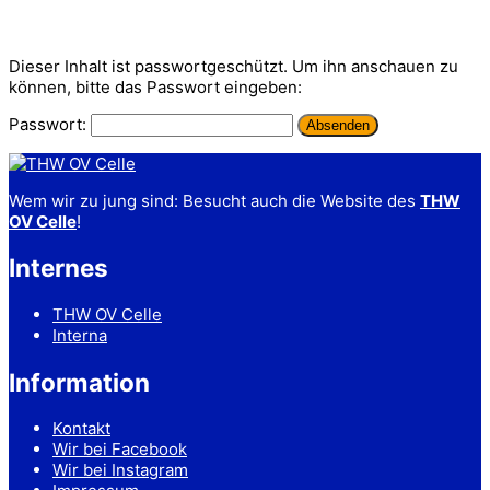
Dieser Inhalt ist passwortgeschützt. Um ihn anschauen zu
können, bitte das Passwort eingeben:
Passwort:
Wem wir zu jung sind: Besucht auch die Website des
THW
OV Celle
!
Internes
THW OV Celle
Interna
Information
Kontakt
Wir bei Facebook
Wir bei Instagram